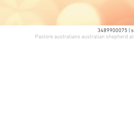
3489900075 |
s
Pastore australiano australian shepherd al